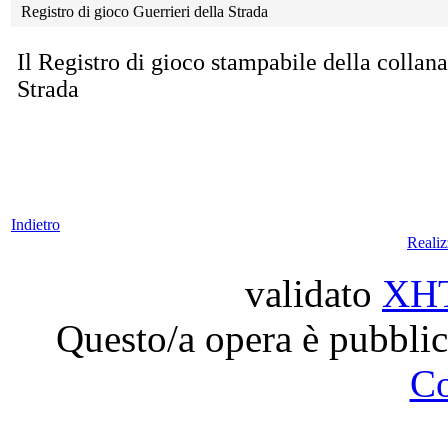
Registro di gioco Guerrieri della Strada
Il Registro di gioco stampabile della collana
Strada
Indietro
Reali
validato
XH
Questo/a opera è pubblic
C