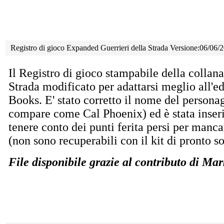
Registro di gioco Expanded Guerrieri della Strada Versione:06/06
Il Registro di gioco stampabile della collana
Strada modificato per adattarsi meglio all'e
Books. E' stato corretto il nome del persona
compare come Cal Phoenix) ed è stata inser
tenere conto dei punti ferita persi per manca
(non sono recuperabili con il kit di pronto s
File disponibile grazie al contributo di Ma