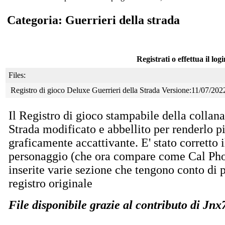
Categoria: Guerrieri della strada
Registrati o effettua il log
Files:
Registro di gioco Deluxe Guerrieri della Strada Versione:11/07/202
Il Registro di gioco stampabile della collana
Strada modificato e abbellito per renderlo p
graficamente accattivante. E' stato corretto 
personaggio (che ora compare come Cal Phoe
inserite varie sezione che tengono conto di 
registro originale
File disponibile grazie al contributo di Jnx