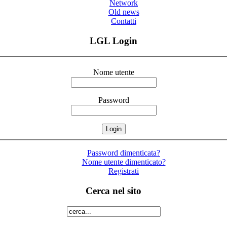
Network
Old news
Contatti
LGL Login
Nome utente
Password
Password dimenticata?
Nome utente dimenticato?
Registrati
Cerca nel sito