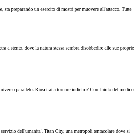
e, sta preparando un esercito di mostri per muovere all'attacco. Tutte
etra a stento, dove la natura stessa sembra disobbedire alle sue proprie
niverso parallelo. Riuscirai a tornare indietro? Con l'aiuto del medico
 servizio dell'umanita'. Titan City, una metropoli tentacolare dove si