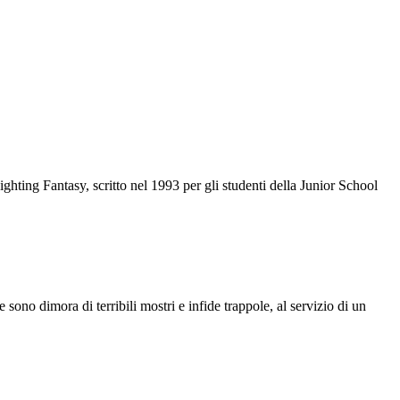
Fighting Fantasy, scritto nel 1993 per gli studenti della Junior School
no dimora di terribili mostri e infide trappole, al servizio di un