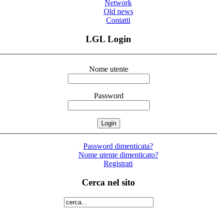
Network
Old news
Contatti
LGL Login
Nome utente
Password
Password dimenticata?
Nome utente dimenticato?
Registrati
Cerca nel sito