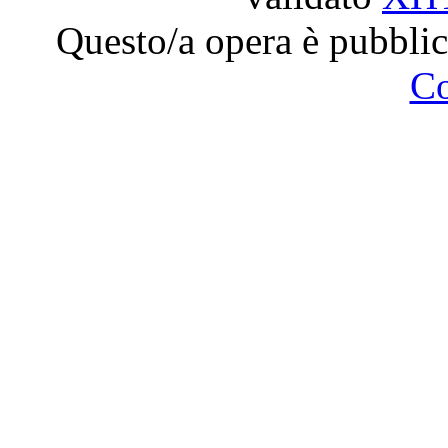
Questo/a opera è pubblic
C