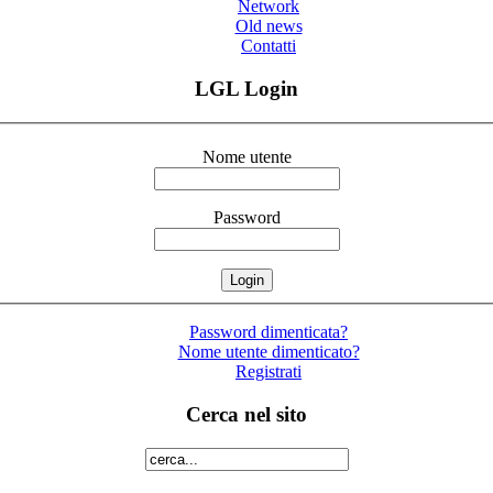
Network
Old news
Contatti
LGL Login
Nome utente
Password
Password dimenticata?
Nome utente dimenticato?
Registrati
Cerca nel sito