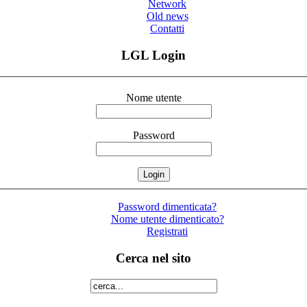
Network
Old news
Contatti
LGL Login
Nome utente
Password
Password dimenticata?
Nome utente dimenticato?
Registrati
Cerca nel sito