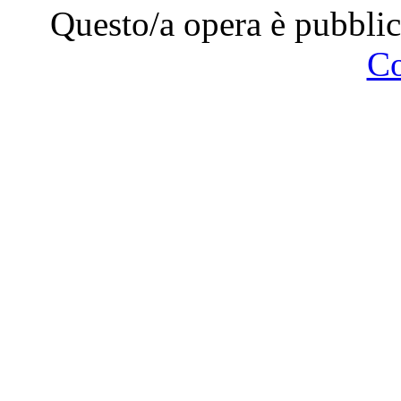
Questo/a opera è pubblic
C