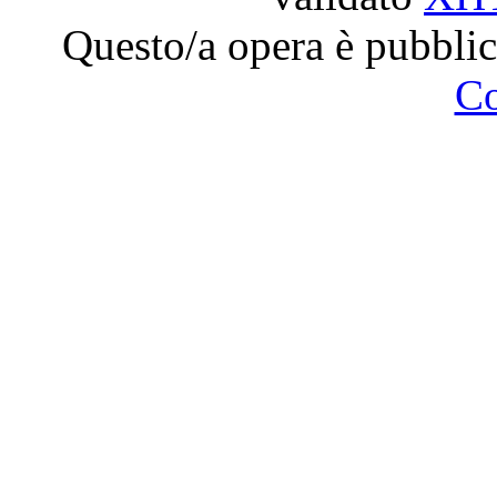
Questo/a opera è pubblic
C