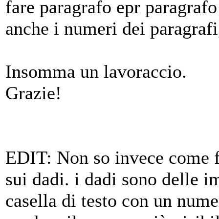
fare paragrafo epr paragrafo
anche i numeri dei paragrafi,
Insomma un lavoraccio.
Grazie!
EDIT: Non so invece come fa
sui dadi. i dadi sono delle 
casella di testo con un nume