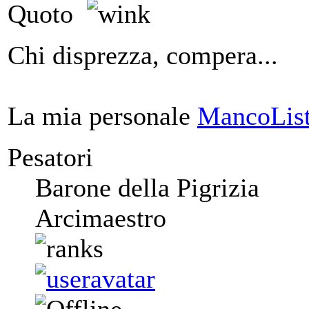
Quoto
Chi disprezza, compera...
La mia personale
MancoList
Pesatori
Barone della Pigrizia
Arcimaestro