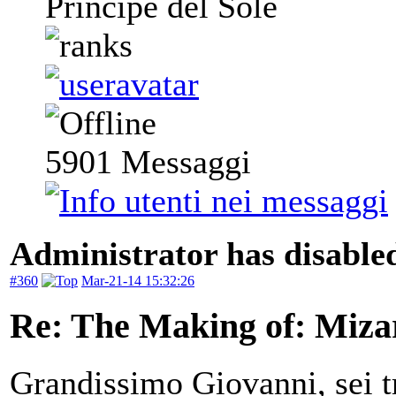
Principe del Sole
5901
Messaggi
Administrator has disabled
#360
Mar-21-14 15:32:26
Re: The Making of: Mizar
Grandissimo Giovanni, sei tr