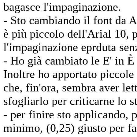
bagasce l'impaginazione.
- Sto cambiando il font da 
è più piccolo dell'Arial 10, 
l'impaginazione eprduta sen
- Ho già cambiato le E' in È 
Inoltre ho apportato piccole
che, fin'ora, sembra aver lett
sfogliarlo per criticarne lo 
- per finire sto applicando, 
minimo, (0,25) giusto per f