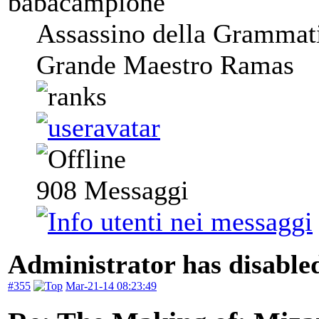
babacampione
Assassino della Grammat
Grande Maestro Ramas
908
Messaggi
Administrator has disabled
#355
Mar-21-14 08:23:49