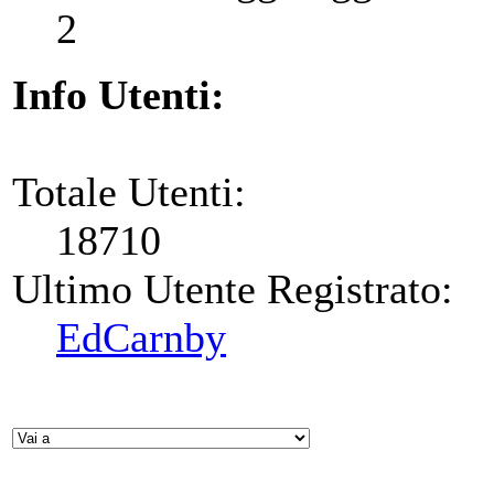
2
Info Utenti:
Totale Utenti:
18710
Ultimo Utente Registrato:
EdCarnby