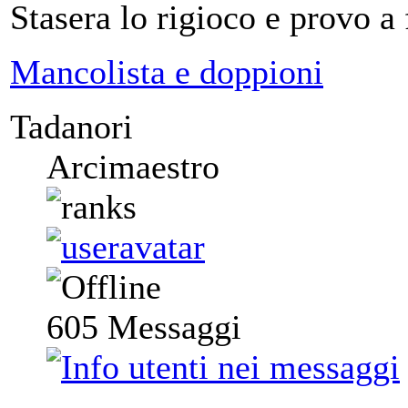
Stasera lo rigioco e provo a
Mancolista e doppioni
Tadanori
Arcimaestro
605
Messaggi