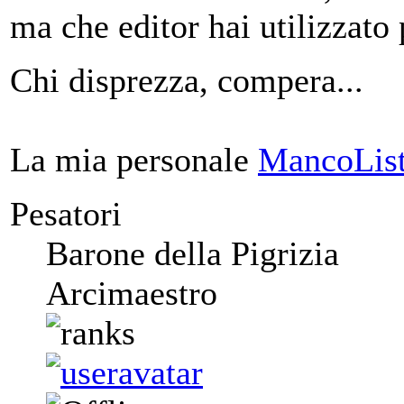
ma che editor hai utilizzato 
Chi disprezza, compera...
La mia personale
MancoList
Pesatori
Barone della Pigrizia
Arcimaestro