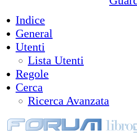
Guarda
Indice
General
Utenti
Lista Utenti
Regole
Cerca
Ricerca Avanzata