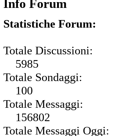
Info Forum
Statistiche Forum:
Totale Discussioni:
5985
Totale Sondaggi:
100
Totale Messaggi:
156802
Totale Messaggi Oggi: