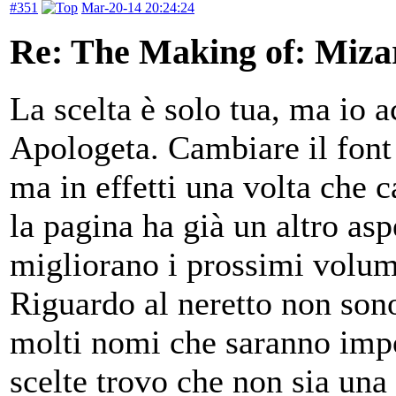
#351
Mar-20-14 20:24:24
Re: The Making of: Mizar
La scelta è solo tua, ma io a
Apologeta. Cambiare il font 
ma in effetti una volta che c
la pagina ha già un altro as
migliorano i prossimi volum
Riguardo al neretto non son
molti nomi che saranno impor
scelte trovo che non sia una 