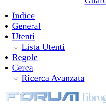
Guarda
Indice
General
Utenti
Lista Utenti
Regole
Cerca
Ricerca Avanzata