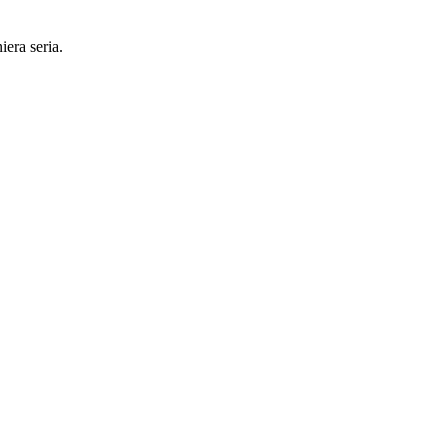
iera seria.