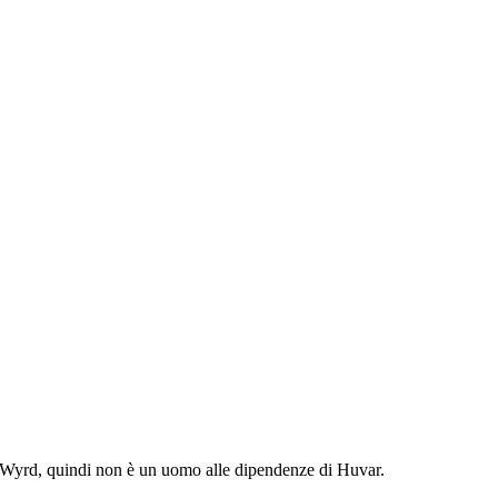
di Wyrd, quindi non è un uomo alle dipendenze di Huvar.