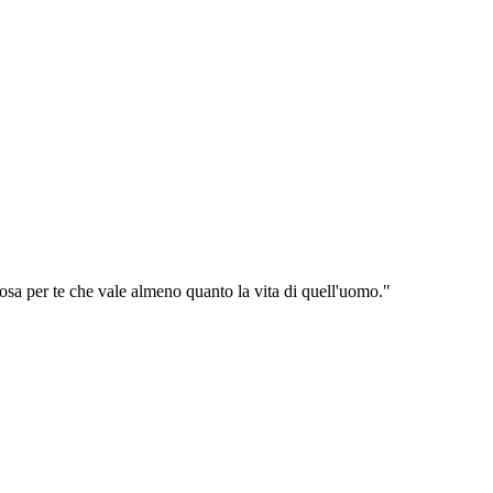
osa per te che vale almeno quanto la vita di quell'uomo."