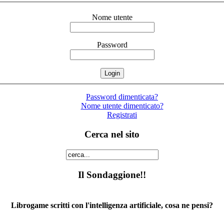
Nome utente
Password
Password dimenticata?
Nome utente dimenticato?
Registrati
Cerca nel sito
Il Sondaggione!!
Librogame scritti con l'intelligenza artificiale, cosa ne pensi?