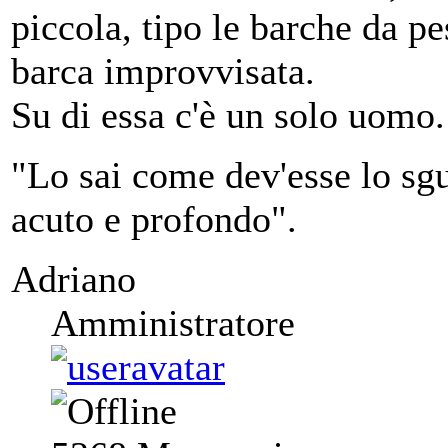
piccola, tipo le barche da p
barca improvvisata.
Su di essa c'è un solo uomo.
"Lo sai come dev'esse lo sgu
acuto e profondo".
Adriano
Amministratore