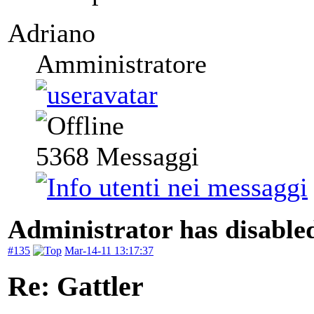
Adriano
Amministratore
5368
Messaggi
Administrator has disabled
#135
Mar-14-11 13:17:37
Re: Gattler