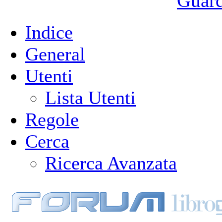
Guarda
Indice
General
Utenti
Lista Utenti
Regole
Cerca
Ricerca Avanzata