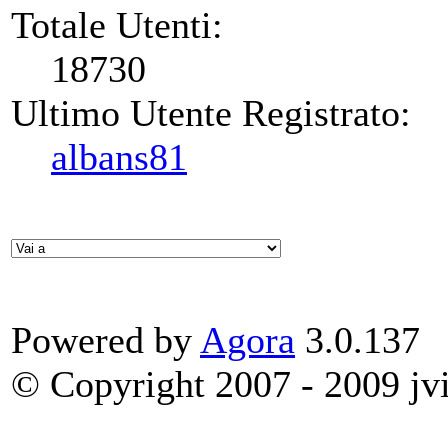
Totale Utenti:
18730
Ultimo Utente Registrato:
albans81
Powered by
Agora
3.0.137
© Copyright 2007 - 2009 jvit