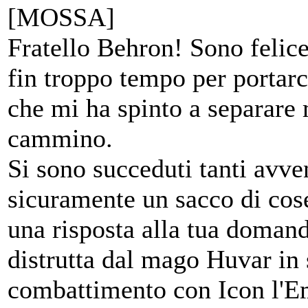
[MOSSA]
Fratello Behron! Sono felice
fin troppo tempo per portarc
che mi ha spinto a separare
cammino.
Si sono succeduti tanti avve
sicuramente un sacco di cos
una risposta alla tua domand
distrutta dal mago Huvar in
combattimento con Icon l'E