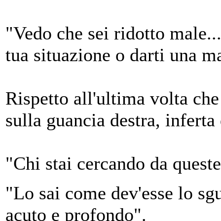
"Vedo che sei ridotto male..
tua situazione o darti una ma
Rispetto all'ultima volta che
sulla guancia destra, inferta
"Chi stai cercando da queste
"Lo sai come dev'esse lo sgu
acuto e profondo".