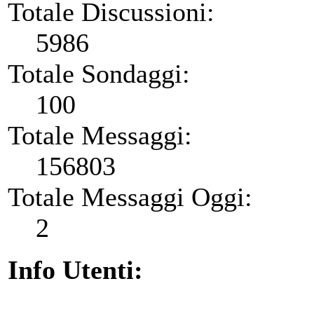
Totale Discussioni:
5986
Totale Sondaggi:
100
Totale Messaggi:
156803
Totale Messaggi Oggi:
2
Info Utenti: