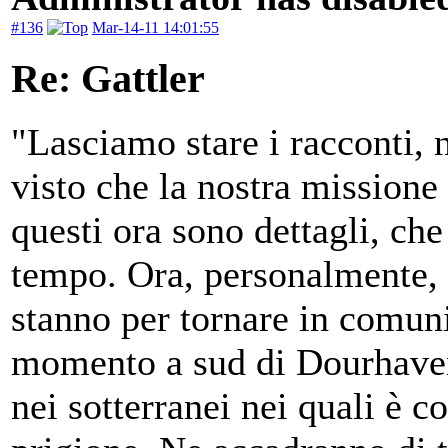
#136
Mar-14-11 14:01:55
Re: Gattler
"Lasciamo stare i racconti, 
visto che la nostra mission
questi ora sono dettagli, c
tempo. Ora, personalmente, c
stanno per tornare in comun
momento a sud di Dourhaven 
nei sotterranei nei quali è co