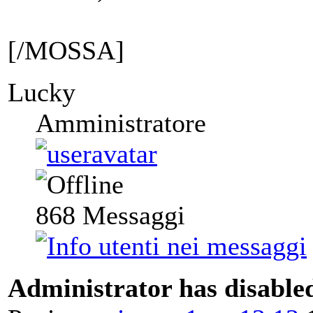
[/MOSSA]
Lucky
Amministratore
868
Messaggi
Administrator has disabled