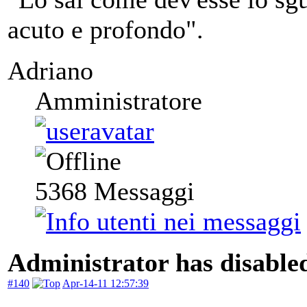
acuto e profondo".
Adriano
Amministratore
5368
Messaggi
Administrator has disabled
#140
Apr-14-11 12:57:39