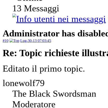
13
Messaggi
Administrator has disabled
#10
Lug-30-13 07:03:45
Re: Topic richieste illustr
Editato il primo topic.
lonewolf79
The Black Swordsman
Moderatore