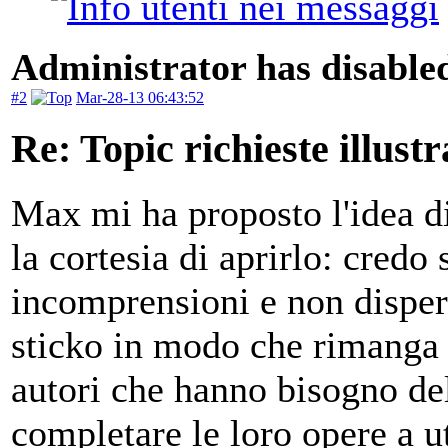
Administrator has disabled
#2
Mar-28-13 06:43:52
Re: Topic richieste illustr
Max mi ha proposto l'idea di
la cortesia di aprirlo: cred
incomprensioni e non disper
sticko in modo che rimanga se
autori che hanno bisogno del
completare le loro opere a u