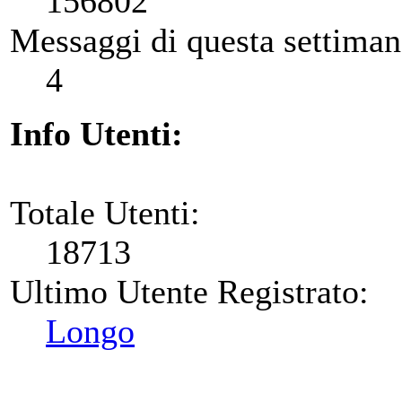
156802
Messaggi di questa settiman
4
Info Utenti:
Totale Utenti:
18713
Ultimo Utente Registrato:
Longo