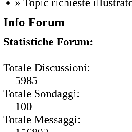
» Topic richieste illustrato
Info Forum
Statistiche Forum:
Totale Discussioni:
5985
Totale Sondaggi:
100
Totale Messaggi: