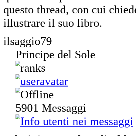
questo thread, con cui chied
illustrare il suo libro.
ilsaggio79
Principe del Sole
5901
Messaggi