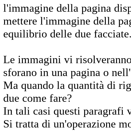
l'immagine della pagina disp
mettere l'immagine della pag
equilibrio delle due facciate
Le immagini vi risolveranno 
sforano in una pagina o nell'a
Ma quando la quantità di ri
due come fare?
In tali casi questi paragrafi
Si tratta di un'operazione m