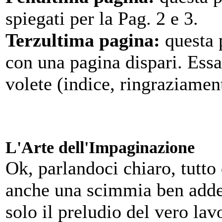
spiegati per la Pag. 2 e 3.
Terzultima pagina:
questa 
con una pagina dispari. Ess
volete (indice, ringraziamen
L'Arte dell'Impaginazione
Ok, parlandoci chiaro, tutto
anche una scimmia ben addes
solo il preludio del vero la