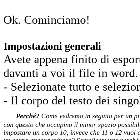
Ok. Cominciamo!
Impostazioni generali
Avete appena finito di espo
davanti a voi il file in word
- Selezionate tutto e selezio
- Il corpo del testo dei sing
Perché?
Come vedremo in seguito per un p
con questo che occupino il minor spazio possibil
impostare un corpo 10, invece che 11 o 12 vuol di