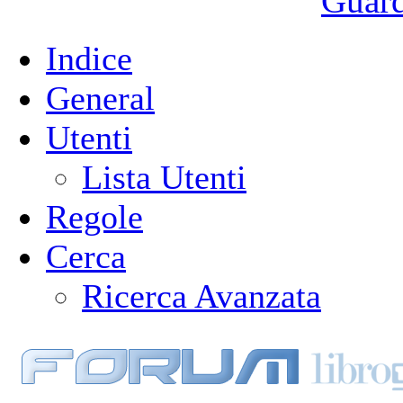
Guarda
Indice
General
Utenti
Lista Utenti
Regole
Cerca
Ricerca Avanzata