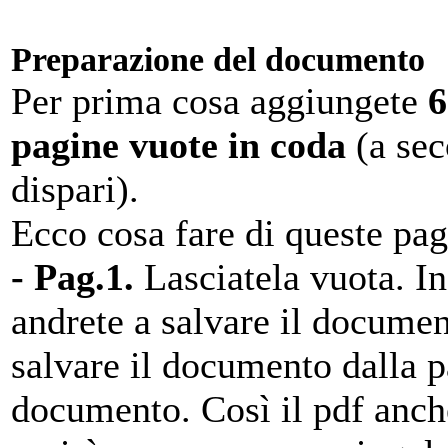
Preparazione del documento
Per prima cosa aggiungete
6
pagine vuote in coda
(a sec
dispari).
Ecco cosa fare di queste pag
- Pag.1.
Lasciatela vuota. In
andrete a salvare il documen
salvare il documento dalla pa
documento. Così il pdf anche