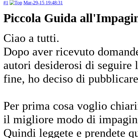
#1
Mar-29-15 19:48:31
Piccola Guida all'Impagi
Ciao a tutti.
Dopo aver ricevuto domande
autori desiderosi di seguire 
fine, ho deciso di pubblicar
Per prima cosa voglio chiari
il migliore modo di impagina
Quindi leggete e prendete qu