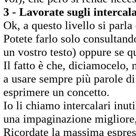
3 - Lavorate sugli intercala
Ok, a questo livello si parla
Potete farlo solo consultand
un vostro testo) oppure se qu
Il fatto è che, diciamocelo,
a usare sempre più parole di
esprimere un concetto.
Io li chiamo intercalari inuti
una impaginazione migliore, s
Ricordate la massima espres