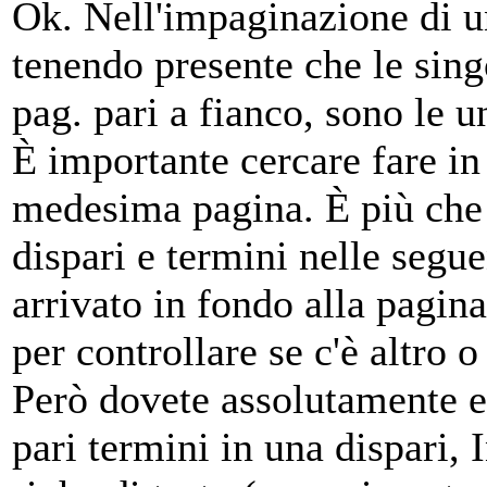
Ok. Nell'impaginazione di
tenendo presente che le sing
pag. pari a fianco, sono le u
È importante cercare fare in
medesima pagina
. È più che
dispari e termini nelle segue
arrivato in fondo alla pagina
per controllare se c'è altro 
Però dovete assolutamente ev
pari termini in una dispari,