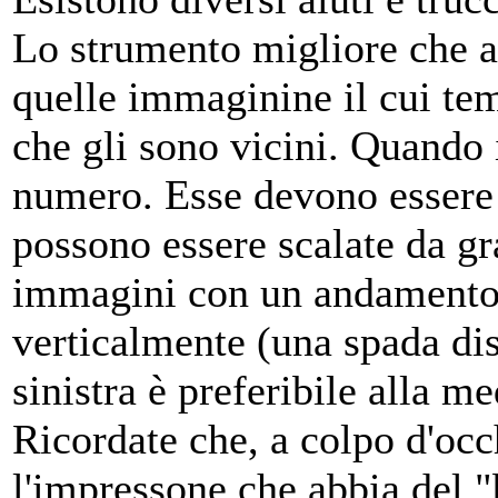
Lo strumento migliore che a
quelle immaginine il cui tem
che gli sono vicini. Quando
numero. Esse devono essere 
possono essere scalate da gra
immagini con un andamento o
verticalmente (una spada dise
sinistra è preferibile alla m
Ricordate che, a colpo d'occ
l'impressone che abbia del "