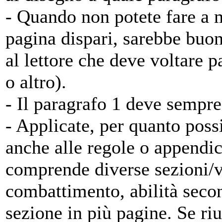
- Quando non potete fare a m
pagina dispari, sarebbe buo
al lettore che deve voltare p
o altro).
- Il paragrafo 1 deve sempre
- Applicate, per quanto possi
anche alle regole o appendi
comprende diverse sezioni/v
combattimento, abilità secon
sezione in più pagine. Se riu