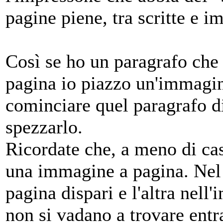
pagine piene, tra scritte e i
Così se ho un paragrafo che i
pagina io piazzo un'immagin
cominciare quel paragrafo d
spezzarlo.
Ricordate che, a meno di cas
una immagine a pagina. Nel 
pagina dispari e l'altra nell
non si vadano a trovare entra