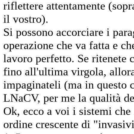
riflettere attentamente (sopr
il vostro).
Si possono accorciare i parag
operazione che va fatta e ch
lavoro perfetto. Se ritenete 
fino all'ultima virgola, allo
impaginateli (ma in questo c
LNaCV, per me la qualità de
Ok, ecco a voi i sistemi che 
ordine crescente di "invasivi