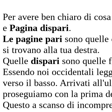
Per avere ben chiaro di cosa
e
Pagina dispari
.
Le pagine pari
sono quelle c
si trovano alla tua destra.
Quelle
dispari
sono quelle f
Essendo noi occidentali legg
verso il basso. Arrivati all'
proseguiamo con la prima de
Questo a scanso di incompre