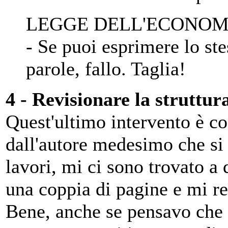
LEGGE DELL'ECONOM
- Se puoi esprimere lo st
parole, fallo. Taglia!
4 - Revisionare la struttura
Quest'ultimo intervento è co
dall'autore medesimo che si 
lavori, mi ci sono trovato a 
una coppia di pagine e mi r
Bene, anche se pensavo che i