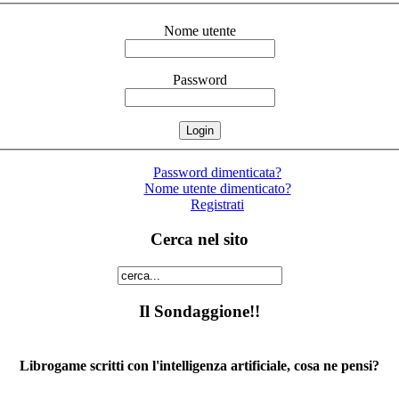
Nome utente
Password
Password dimenticata?
Nome utente dimenticato?
Registrati
Cerca nel sito
Il Sondaggione!!
Librogame scritti con l'intelligenza artificiale, cosa ne pensi?