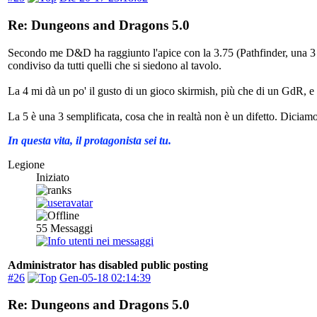
Re: Dungeons and Dragons 5.0
Secondo me D&D ha raggiunto l'apice con la 3.75 (Pathfinder, una 3 ri
condiviso da tutti quelli che si siedono al tavolo.
La 4 mi dà un po' il gusto di un gioco skirmish, più che di un GdR, e
La 5 è una 3 semplificata, cosa che in realtà non è un difetto. Diciam
In questa vita, il protagonista sei tu.
Legione
Iniziato
55
Messaggi
Administrator has disabled public posting
#26
Gen-05-18 02:14:39
Re: Dungeons and Dragons 5.0