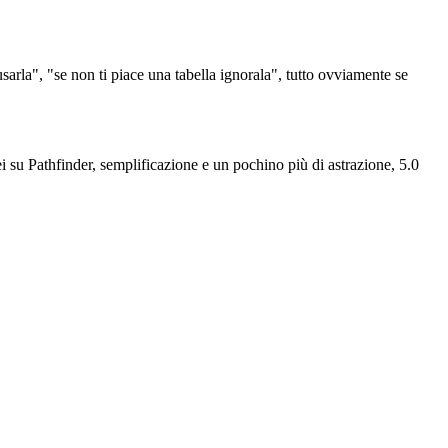
arla", "se non ti piace una tabella ignorala", tutto ovviamente se
i su Pathfinder, semplificazione e un pochino più di astrazione, 5.0