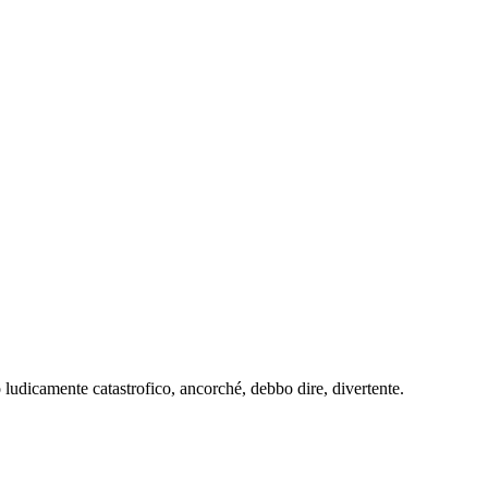
 ludicamente catastrofico, ancorché, debbo dire, divertente.