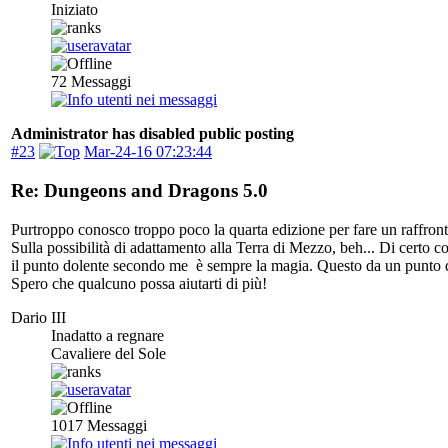
Iniziato
72
Messaggi
Administrator has disabled public posting
#23
Mar-24-16 07:23:44
Re: Dungeons and Dragons 5.0
Purtroppo conosco troppo poco la quarta edizione per fare un raffront
Sulla possibilità di adattamento alla Terra di Mezzo, beh... Di certo
il punto dolente secondo me è sempre la magia. Questo da un punto di
Spero che qualcuno possa aiutarti di più!
Dario III
Inadatto a regnare
Cavaliere del Sole
1017
Messaggi