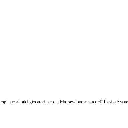
opinato ai miei giocatori per qualche sessione amarcord! L'esito è stato