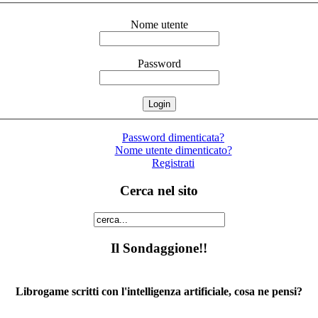
Nome utente
Password
Password dimenticata?
Nome utente dimenticato?
Registrati
Cerca nel sito
Il Sondaggione!!
Librogame scritti con l'intelligenza artificiale, cosa ne pensi?