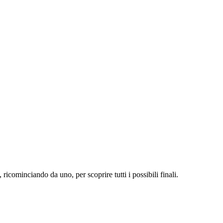
 ricominciando da uno, per scoprire tutti i possibili finali.