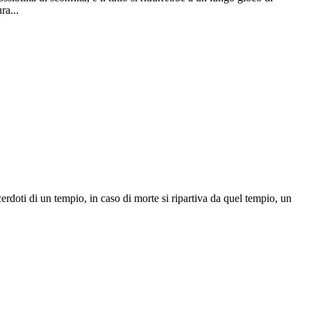
ra...
rdoti di un tempio, in caso di morte si ripartiva da quel tempio, un