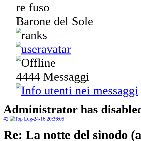
re fuso
Barone del Sole
4444
Messaggi
Administrator has disabled
#2
Lug-24-16 20:36:05
Re: La notte del sinodo 