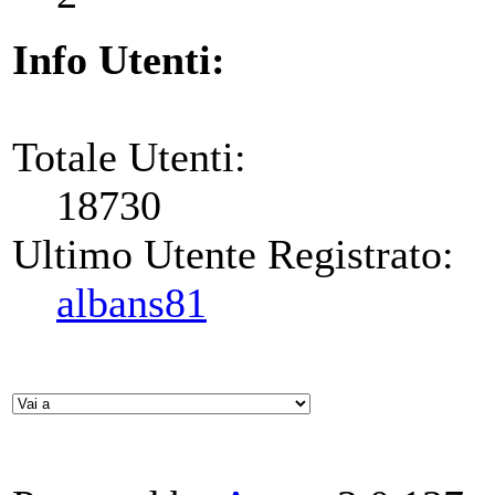
Info Utenti:
Totale Utenti:
18730
Ultimo Utente Registrato:
albans81