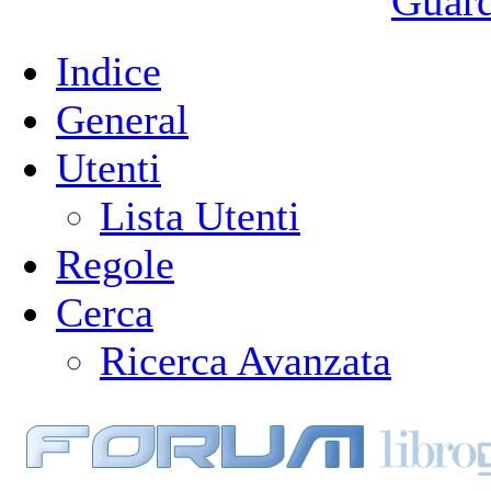
Guarda
Indice
General
Utenti
Lista Utenti
Regole
Cerca
Ricerca Avanzata