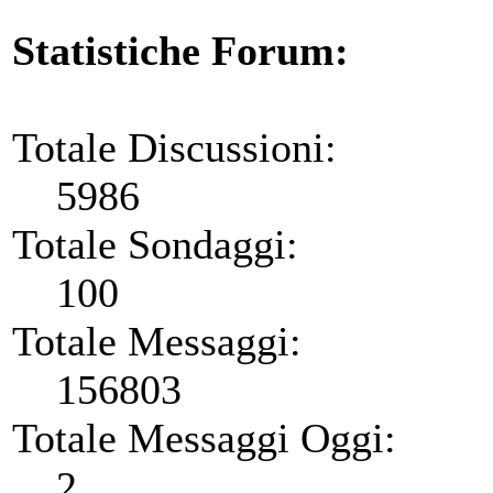
Statistiche Forum:
Totale Discussioni:
5986
Totale Sondaggi:
100
Totale Messaggi:
156803
Totale Messaggi Oggi:
2