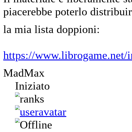
piacerebbe poterlo distribui
la mia lista doppioni:
https://www.librogame.net/
MadMax
Iniziato