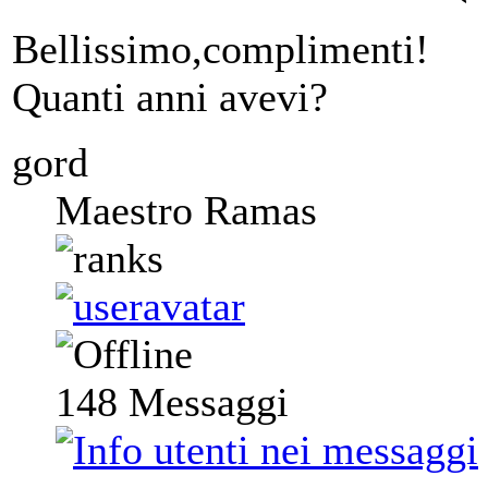
Bellissimo,complimenti!
Quanti anni avevi?
gord
Maestro Ramas
148
Messaggi