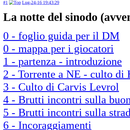
#1
Lug-24-16 19:43:29
La notte del sinodo (avv
0 - foglio guida per il DM
0 - mappa per i giocatori
1 - partenza - introduzione
2 - Torrente a NE - culto di
3 - Culto di Carvis Levrol
4 - Brutti incontri sulla buo
5 - Brutti incontri sulla stra
6 - Incoraggiamenti