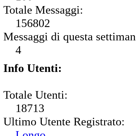
Totale Messaggi:
156802
Messaggi di questa settiman
4
Info Utenti:
Totale Utenti:
18713
Ultimo Utente Registrato:
Longo