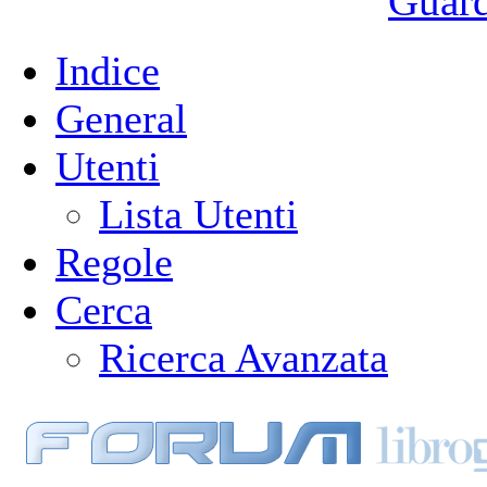
Guarda
Indice
General
Utenti
Lista Utenti
Regole
Cerca
Ricerca Avanzata