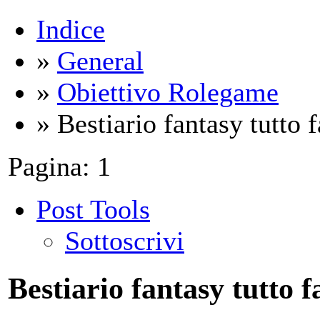
Indice
»
General
»
Obiettivo Rolegame
» Bestiario fantasy tutto 
Pagina:
1
Post Tools
Sottoscrivi
Bestiario fantasy tutto f