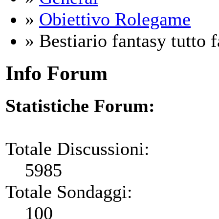
»
Obiettivo Rolegame
» Bestiario fantasy tutto 
Info Forum
Statistiche Forum:
Totale Discussioni:
5985
Totale Sondaggi:
100