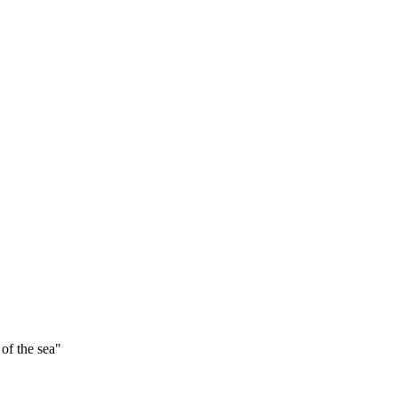
 of the sea"