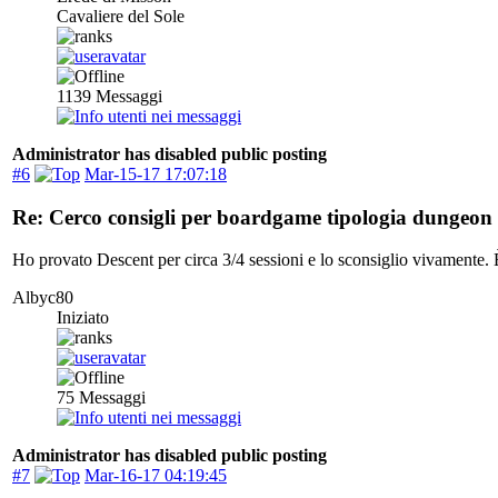
Cavaliere del Sole
1139
Messaggi
Administrator has disabled public posting
#6
Mar-15-17 17:07:18
Re: Cerco consigli per boardgame tipologia dungeon 
Ho provato Descent per circa 3/4 sessioni e lo sconsiglio vivamente. È
Albyc80
Iniziato
75
Messaggi
Administrator has disabled public posting
#7
Mar-16-17 04:19:45