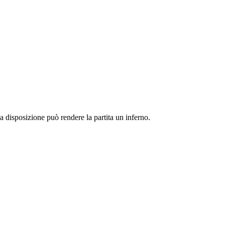
 disposizione può rendere la partita un inferno.