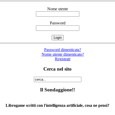
Nome utente
Password
Password dimenticata?
Nome utente dimenticato?
Registrati
Cerca nel sito
Il Sondaggione!!
Librogame scritti con l'intelligenza artificiale, cosa ne pensi?