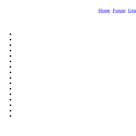
Home
Forum
Gen