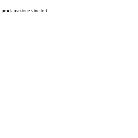
 proclamazione vincitori!