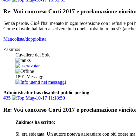
Re: Voti concorso Corti 2017 e proclamazione vincitor
Senza parole. Cioè l'hai menato in ogni recensione con i refusi e poi
Come diavolo hai fatto a scrivere tutta quella roba in tre mesi? 
Mancolista/doppiolista
Zakimos
Cavaliere del Sole
1891
Messaggi
Administrator has disabled public posting
#35
Mag-10-17 11:18:59
Re: Voti concorso Corti 2017 e proclamazione vincitor
Zakimos ha scritto:
Sì, era spiegata. Un autore poteva gareggiare con più opere ma s