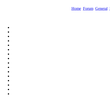
Home
Forum
General