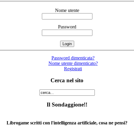
Nome utente
Password
Password dimenticata?
Nome utente dimenticato?
Registrati
Cerca nel sito
Il Sondaggione!!
Librogame scritti con l'intelligenza artificiale, cosa ne pensi?