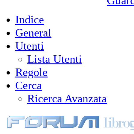
Guarda
Indice
General
Utenti
Lista Utenti
Regole
Cerca
Ricerca Avanzata