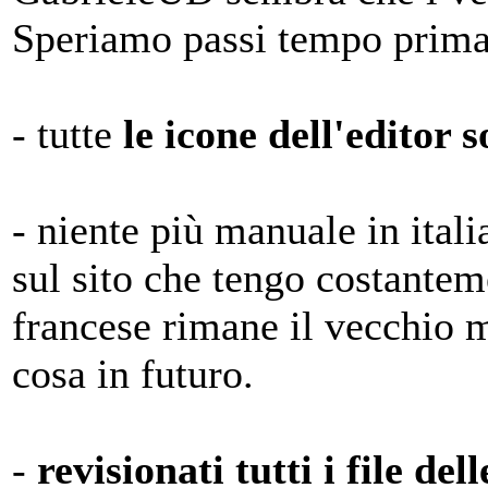
Speriamo passi tempo prima
- tutte
le icone dell'editor s
- niente più manuale in ital
sul sito che tengo costantem
francese rimane il vecchio 
cosa in futuro.
-
revisionati tutti i file del