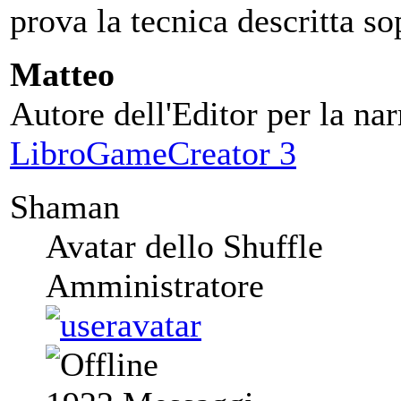
prova la tecnica descritta s
Matteo
Autore dell'Editor per la nar
LibroGameCreator 3
Shaman
Avatar dello Shuffle
Amministratore