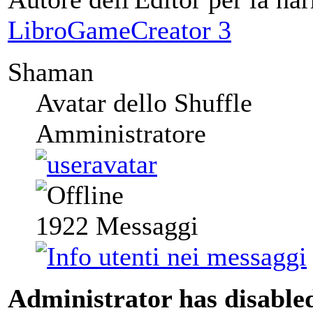
LibroGameCreator 3
Shaman
Avatar dello Shuffle
Amministratore
1922
Messaggi
Administrator has disabled