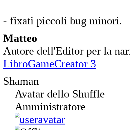
- fixati piccoli bug minori.
Matteo
Autore dell'Editor per la nar
LibroGameCreator 3
Shaman
Avatar dello Shuffle
Amministratore