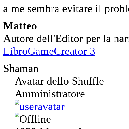
a me sembra evitare il prob
Matteo
Autore dell'Editor per la nar
LibroGameCreator 3
Shaman
Avatar dello Shuffle
Amministratore