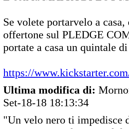
Se volete portarvelo a casa, 
offertone sul PLEDGE COM
portate a casa un quintale di
https://www.kickstarter.com
Ultima modifica di:
Morno
Set-18-18 18:13:34
"Un velo nero ti impedisce d