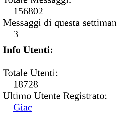
156802
Messaggi di questa settiman
3
Info Utenti:
Totale Utenti:
18728
Ultimo Utente Registrato:
Giac