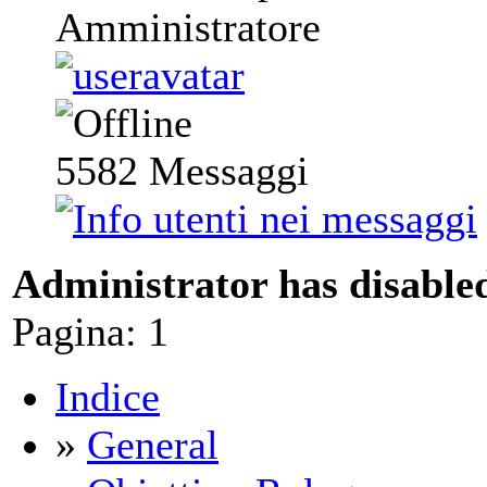
Amministratore
5582
Messaggi
Administrator has disabled
Pagina:
1
Indice
»
General