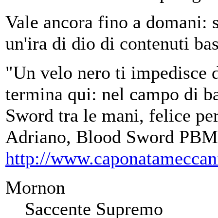
Vale ancora fino a domani:
un'ira di dio di contenuti ba
"Un velo nero ti impedisce d
termina qui: nel campo di ba
Sword tra le mani, felice per
Adriano, Blood Sword PBM
http://www.caponatameccan
Mornon
Saccente Supremo