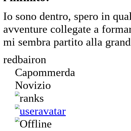
Io sono dentro, spero in q
avventure collegate a forma
mi sembra partito alla grand
redbairon
Capommerda
Novizio