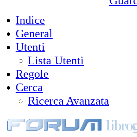
Guarda
Indice
General
Utenti
Lista Utenti
Regole
Cerca
Ricerca Avanzata