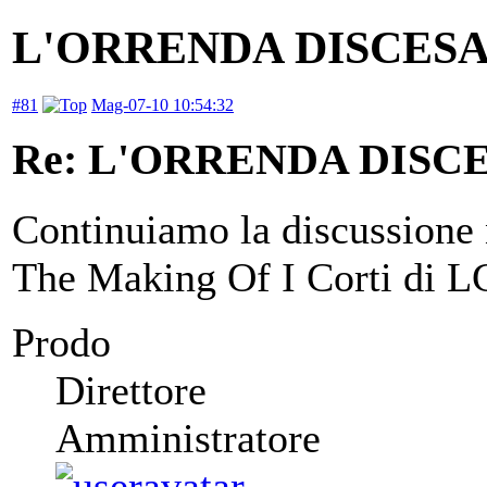
L'ORRENDA DISCES
#81
Mag-07-10 10:54:32
Re: L'ORRENDA DISC
Continuiamo la discussione 
The Making Of I Corti di L
Prodo
Direttore
Amministratore