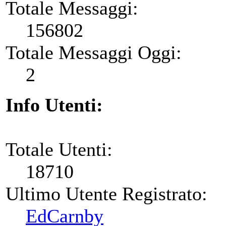
Totale Messaggi:
156802
Totale Messaggi Oggi:
2
Info Utenti:
Totale Utenti:
18710
Ultimo Utente Registrato:
EdCarnby