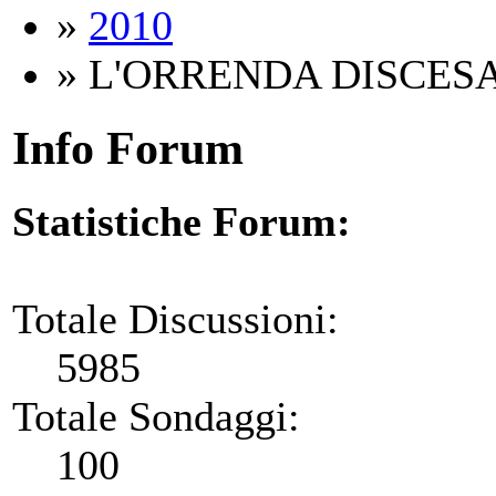
»
2010
» L'ORRENDA DISCES
Info Forum
Statistiche Forum:
Totale Discussioni:
5985
Totale Sondaggi:
100