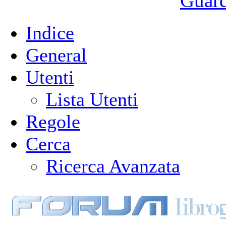
Guarda
Indice
General
Utenti
Lista Utenti
Regole
Cerca
Ricerca Avanzata