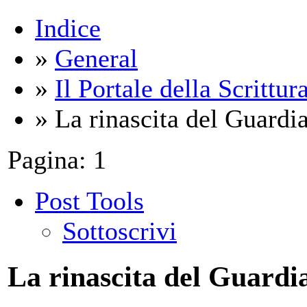
Indice
»
General
»
Il Portale della Scrittur
» La rinascita del Guardi
Pagina:
1
Post Tools
Sottoscrivi
La rinascita del Guardi