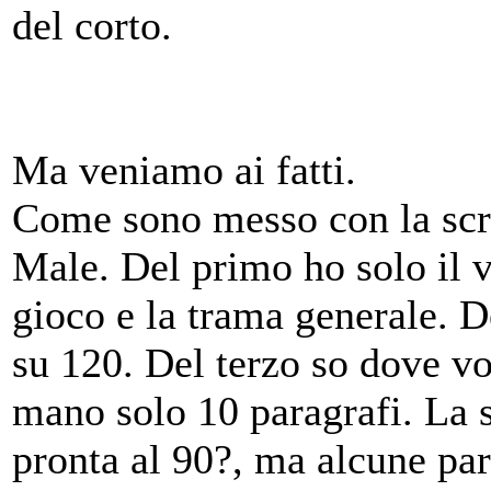
del corto.
Ma veniamo ai fatti.
Come sono messo con la scr
Male. Del primo ho solo il v
gioco e la trama generale. D
su 120. Del terzo so dove vo
mano solo 10 paragrafi. La s
pronta al 90?, ma alcune pa