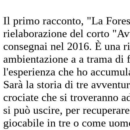
Il primo racconto, "La Fores
rielaborazione del corto "Av
consegnai nel 2016. È una r
ambientazione a a trama di f
l'esperienza che ho accumula
Sarà la storia di tre avventur
crociate che si troveranno a
si può uscire, per recuperar
giocabile in tre o come uom