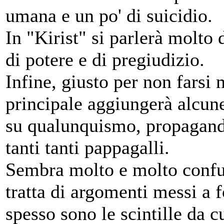
umana e un po' di suicidio.
In "Kirist" si parlerà molto 
di potere e di pregiudizio.
Infine, giusto per non farsi 
principale aggiungerà alcune 
su qualunquismo, propaganda 
tanti tanti pappagalli.
Sembra molto e molto confus
tratta di argomenti messi a f
spesso sono le scintille da cu