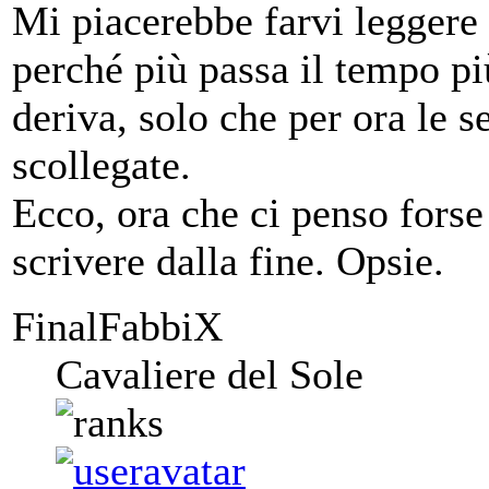
Mi piacerebbe farvi leggere 
perché più passa il tempo più
deriva, solo che per ora le 
scollegate.
Ecco, ora che ci penso forse
scrivere dalla fine. Opsie.
FinalFabbiX
Cavaliere del Sole