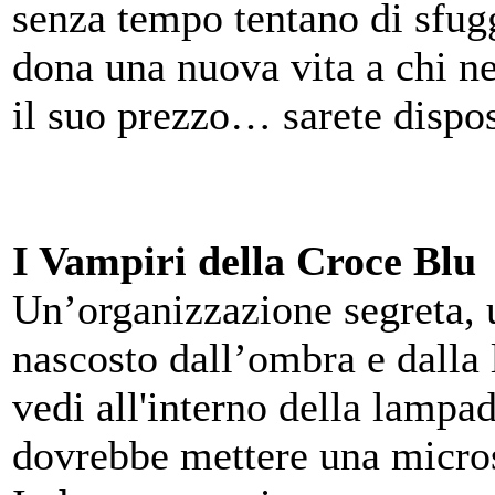
senza tempo tentano di sfugg
dona una nuova vita a chi ne
il suo prezzo… sarete dispos
I Vampiri della Croce Blu
Un’organizzazione segreta, 
nascosto dall’ombra e dalla 
vedi all'interno della lamp
dovrebbe mettere una micros