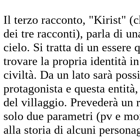
Il terzo racconto, "Kirist" 
dei tre racconti), parla di u
cielo. Si tratta di un essere
trovare la propria identità i
civiltà. Da un lato sarà possi
protagonista e questa entità, 
del villaggio. Prevederà un
solo due parametri (pv e mora
alla storia di alcuni persona