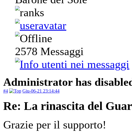
2578
Messaggi
Administrator has disabled
#4
Giu-06-21 23:14:44
Re: La rinascita del Gua
Grazie per il supporto!