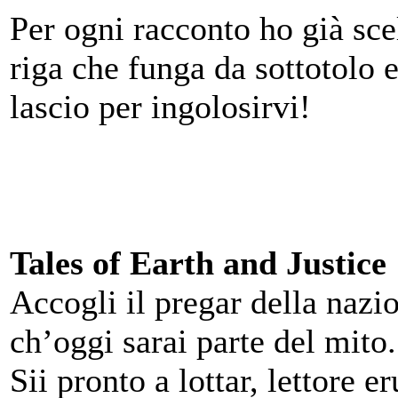
Per ogni racconto ho già scel
riga che funga da sottotolo 
lascio per ingolosirvi!
Tales of Earth and Justice
Accogli il pregar della nazi
ch’oggi sarai parte del mito.
Sii pronto a lottar, lettore e