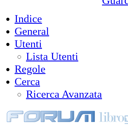
Guarda
Indice
General
Utenti
Lista Utenti
Regole
Cerca
Ricerca Avanzata