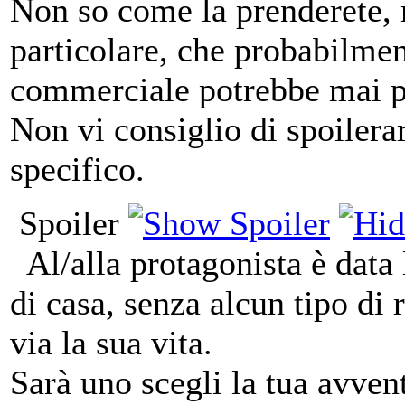
Non so come la prenderete, 
particolare, che probabilme
commerciale potrebbe mai p
Non vi consiglio di spoilera
specifico.
Spoiler
Al/alla protagonista è data l
di casa, senza alcun tipo di 
via la sua vita.
Sarà uno scegli la tua avve