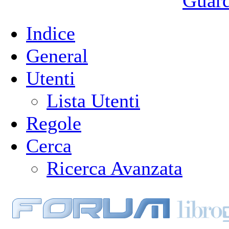
Guarda
Indice
General
Utenti
Lista Utenti
Regole
Cerca
Ricerca Avanzata