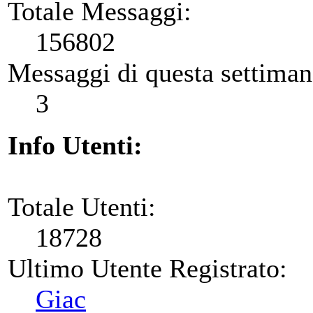
Totale Messaggi:
156802
Messaggi di questa settiman
3
Info Utenti:
Totale Utenti:
18728
Ultimo Utente Registrato:
Giac