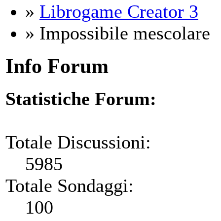
»
Librogame Creator 3
» Impossibile mescolare
Info Forum
Statistiche Forum:
Totale Discussioni:
5985
Totale Sondaggi:
100