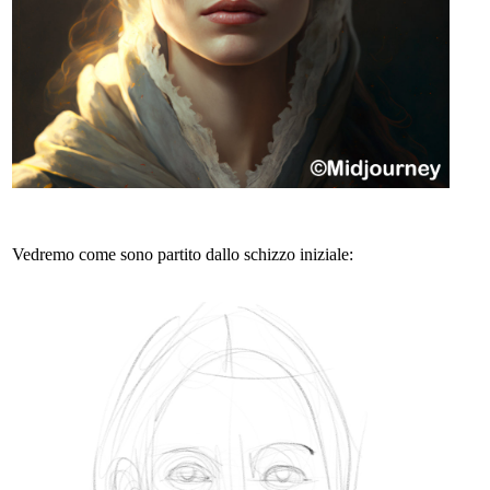
Vedremo come sono partito dallo schizzo iniziale: