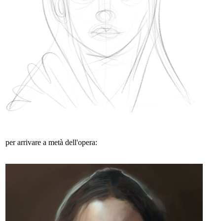
per arrivare a metà dell'opera: