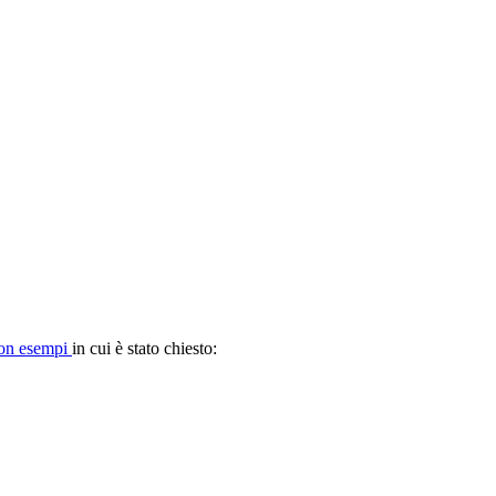
 con esempi
in cui è stato chiesto: