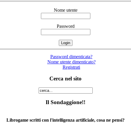
Nome utente
Password
Password dimenticata?
Nome utente dimenticato?
Registrati
Cerca nel sito
Il Sondaggione!!
Librogame scritti con l'intelligenza artificiale, cosa ne pensi?