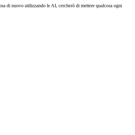
a di nuovo utilizzando le AI, cercherò di mettere qualcosa ogni