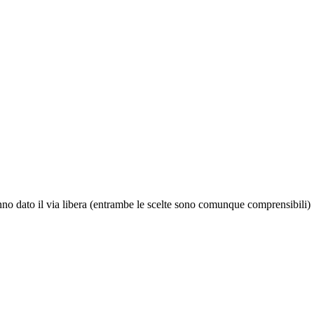
nno dato il via libera (entrambe le scelte sono comunque comprensibili)