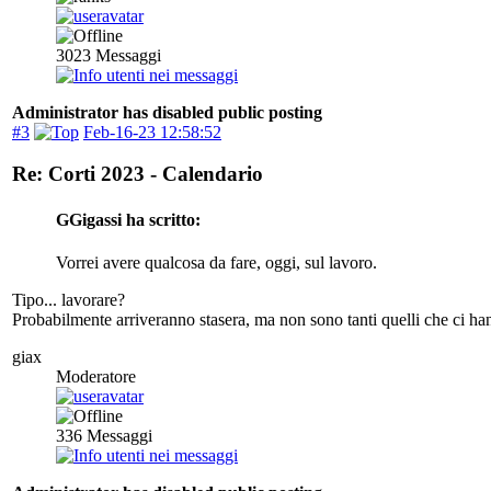
3023
Messaggi
Administrator has disabled public posting
#3
Feb-16-23 12:58:52
Re: Corti 2023 - Calendario
GGigassi ha scritto:
Vorrei avere qualcosa da fare, oggi, sul lavoro.
Tipo... lavorare?
Probabilmente arriveranno stasera, ma non sono tanti quelli che ci ha
giax
Moderatore
336
Messaggi