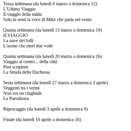
Terza settimana (da lunedì 6 marzo a domenica 12)
L'Ultimo Viaggio
Il viaggio della màlia
Solo tu senti la voce di Mike che parla nel vento
Quarta settimana (da lunedì 13 marzo a domenica 19)
ILVIAGGIO
La nave dei folli
L'uomo che morì due volte
Quinta settimana (da lunedì 20 marzo a domenica 26)
Viaggio al centro... della città
Post scriptum
La Strada della Duchessa
Sesta settimana (da lunedì 27 marzo a domenica 2 aprile)
Veggenti tra i vermi
Non era un cinghiale
La Parodissea
Ripescaggio (da lunedì 3 aprile a domenica 9)
Finale (da lunedì 10 aprile a domenica 16)