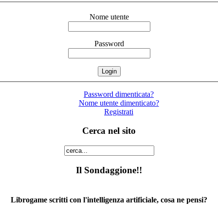
Nome utente
Password
Password dimenticata?
Nome utente dimenticato?
Registrati
Cerca nel sito
Il Sondaggione!!
Librogame scritti con l'intelligenza artificiale, cosa ne pensi?