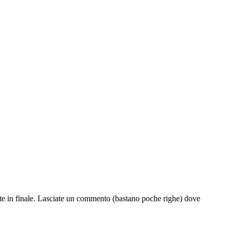
lete in finale. Lasciate un commento (bastano poche righe) dove