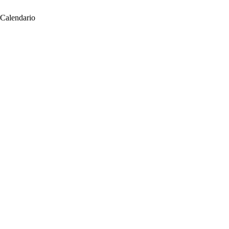
 Calendario