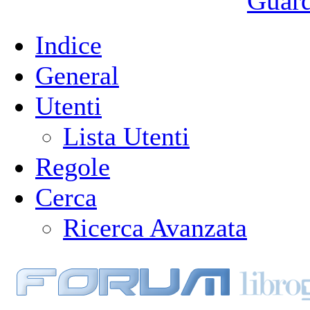
Guarda
Indice
General
Utenti
Lista Utenti
Regole
Cerca
Ricerca Avanzata