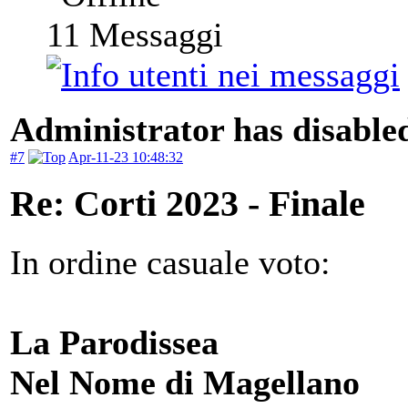
11
Messaggi
Administrator has disabled
#7
Apr-11-23 10:48:32
Re: Corti 2023 - Finale
In ordine casuale voto:
La Parodissea
Nel Nome di Magellano