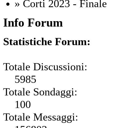
» Corti 2023 - Finale
Info Forum
Statistiche Forum:
Totale Discussioni:
5985
Totale Sondaggi:
100
Totale Messaggi: