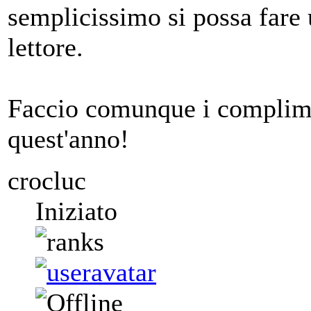
semplicissimo si possa fare 
lettore.
Faccio comunque i complimenti
quest'anno!
crocluc
Iniziato