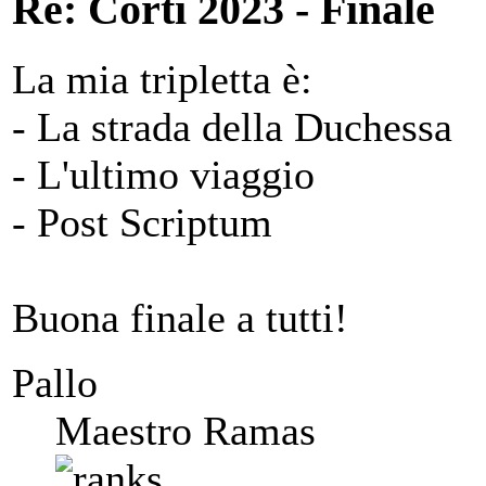
Re: Corti 2023 - Finale
La mia tripletta è:
- La strada della Duchessa
- L'ultimo viaggio
- Post Scriptum
Buona finale a tutti!
Pallo
Maestro Ramas