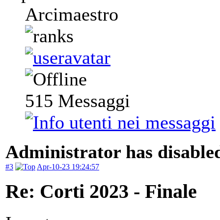
Arcimaestro
515
Messaggi
Administrator has disabled
#3
Apr-10-23 19:24:57
Re: Corti 2023 - Finale