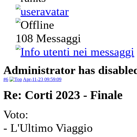
108
Messaggi
Administrator has disabled
#6
Apr-11-23 09:59:09
Re: Corti 2023 - Finale
Voto:
- L'Ultimo Viaggio