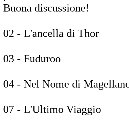
Buona discussione!
02 - L'ancella di Thor
03 - Fuduroo
04 - Nel Nome di Magellan
07 - L'Ultimo Viaggio