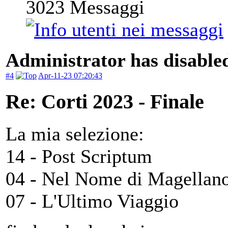
3023
Messaggi
Administrator has disabled
#4
Apr-11-23 07:20:43
Re: Corti 2023 - Finale
La mia selezione:
14 - Post Scriptum
04 - Nel Nome di Magellan
07 - L'Ultimo Viaggio