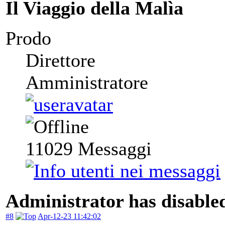
Il Viaggio della Malìa
Prodo
Direttore
Amministratore
11029
Messaggi
Administrator has disabled
#8
Apr-12-23 11:42:02