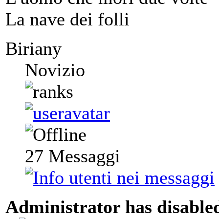
La nave dei folli
Biriany
Novizio
27
Messaggi
Administrator has disabled