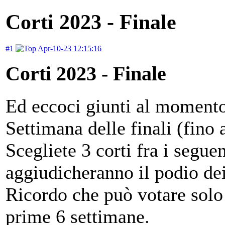
Corti 2023 - Finale
#1
Apr-10-23 12:15:16
Corti 2023 - Finale
Ed eccoci giunti al momento
Settimana delle finali (fino
Scegliete 3 corti fra i seguen
aggiudicheranno il podio de
Ricordo che può votare solo 
prime 6 settimane.