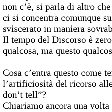
non c’è, si parla di altro ch
ci si concentra comunque su
sviscerato in maniera sovra
Il tempo del Discorso è zer
qualcosa, ma questo qualcos
Cosa c’entra questo come te
l’artificiosità del ricorso a
don’t tell”?
Chiariamo ancora una volta 