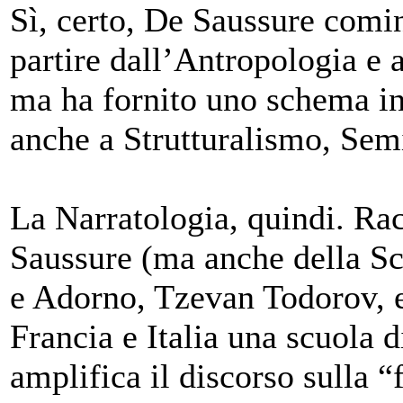
Sì, certo, De Saussure comi
partire dall’Antropologia e 
ma ha fornito uno schema int
anche a Strutturalismo, Semi
La Narratologia, quindi. Ra
Saussure (ma anche della Sc
e Adorno, Tzevan Todorov, ec
Francia e Italia una scuola 
amplifica il discorso sulla “