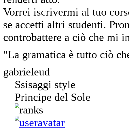
Vorrei iscrivermi al tuo cor
se accetti altri studenti. P
controbattere a ciò che mi i
"La gramatica è tutto ciò ch
gabrieleud
Ssisaggi style
Principe del Sole