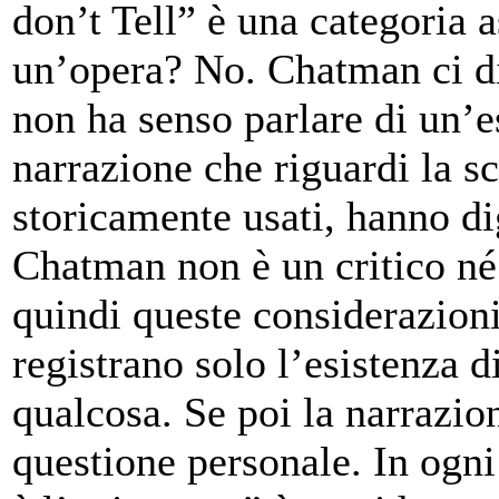
don’t Tell” è una categoria a
un’opera? No. Chatman ci di
non ha senso parlare di un’
narrazione che riguardi la sc
storicamente usati, hanno dig
Chatman non è un critico né
quindi queste considerazioni
registrano solo l’esistenza d
qualcosa. Se poi la narrazio
questione personale. In ogni