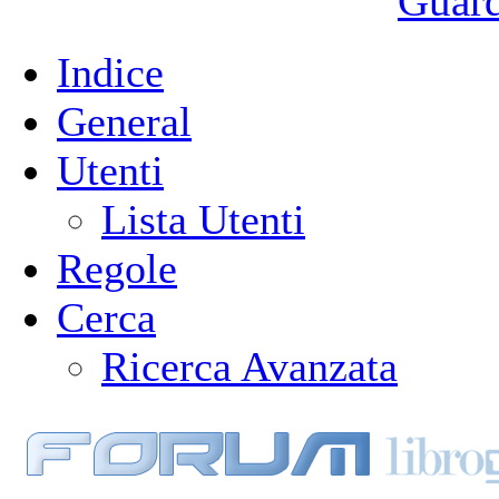
Guarda
Indice
General
Utenti
Lista Utenti
Regole
Cerca
Ricerca Avanzata