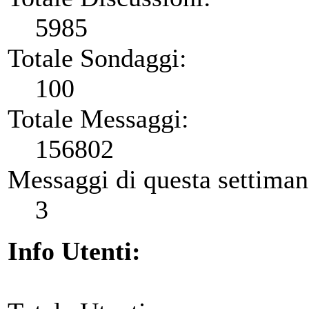
5985
Totale Sondaggi:
100
Totale Messaggi:
156802
Messaggi di questa settiman
3
Info Utenti: