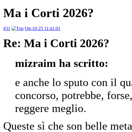
Ma i Corti 2026?
#31
Ott-10-25 11:41:01
Re: Ma i Corti 2026?
mizraim ha scritto:
e anche lo sputo con il qu
concorso, potrebbe, forse,
reggere meglio.
Queste sì che son belle met