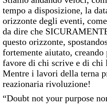
tempo a disposizione, la dat
orizzonte degli eventi, come 
da dire che SICURAMENTE il
questo orizzonte, spostandosi
fortemente aiutato, creando 
favore di chi scrive e di chi
Mentre i lavori della terna p
reazionaria rivoluzione!
“Doubt not your purpose nor