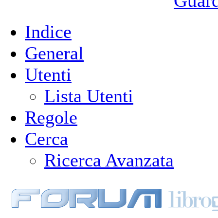
Guarda
Indice
General
Utenti
Lista Utenti
Regole
Cerca
Ricerca Avanzata