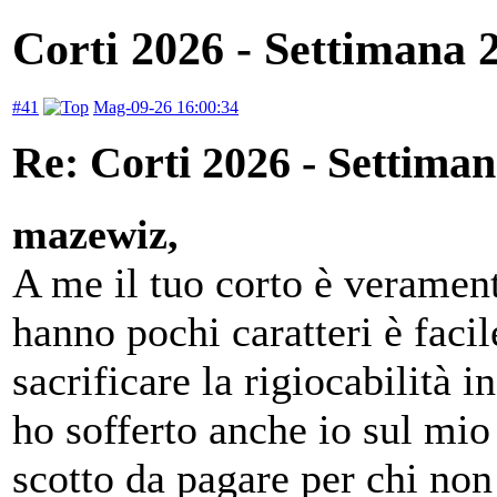
Corti 2026 - Settimana 
#41
Mag-09-26 16:00:34
Re: Corti 2026 - Settiman
mazewiz,
A me il tuo corto è veramen
hanno pochi caratteri è facil
sacrificare la rigiocabilità i
ho sofferto anche io sul mio 
scotto da pagare per chi non 