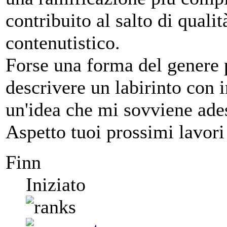
contribuito al salto di qualit
contenutistico.
Forse una forma del genere 
descrivere un labirinto con i
un'idea che mi sovviene ade
Aspetto tuoi prossimi lavor
Finn
Iniziato