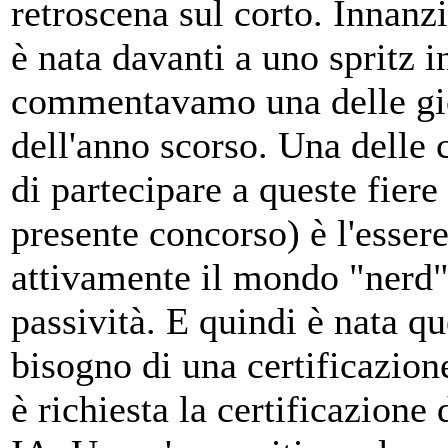
retroscena sul corto. Innanzi
è nata davanti a uno spritz
commentavamo una delle gi
dell'anno scorso. Una delle 
di partecipare a queste fiere
presente concorso) è l'esser
attivamente il mondo "nerd
passività. E quindi è nata q
bisogno di una certificazio
è richiesta la certificazione