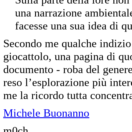
una narrazione ambientale 
facesse una sua idea di q
Secondo me qualche indizio
giocattolo, una pagina di qu
documento - roba del genere
reso l’esplorazione più inter
me la ricordo tutta concentra
Michele Buonanno
m0ch