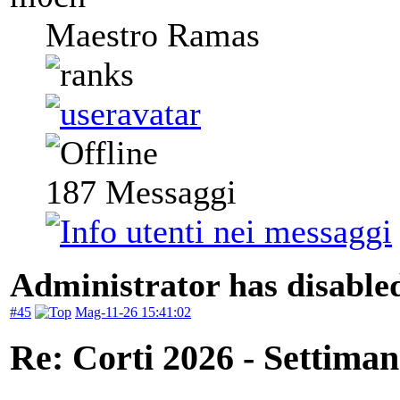
Maestro Ramas
187
Messaggi
Administrator has disabled
#45
Mag-11-26 15:41:02
Re: Corti 2026 - Settiman