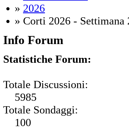
»
2026
» Corti 2026 - Settimana 
Info Forum
Statistiche Forum:
Totale Discussioni:
5985
Totale Sondaggi:
100