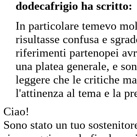
dodecafrigio ha scritto:
In particolare temevo mo
risultasse confusa e sgrade
riferimenti partenopei av
una platea generale, e son
leggere che le critiche ma
l'attinenza al tema e la p
Ciao!
Sono stato un tuo sostenitore