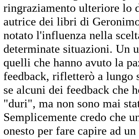
ringraziamento ulteriore lo 
autrice dei libri di Geronimo
notato l'influenza nella scelt
determinate situazioni. Un u
quelli che hanno avuto la p
feedback, rifletterò a lungo 
se alcuni dei feedback che 
"duri", ma non sono mai stati
Semplicemente credo che un 
onesto per fare capire ad un