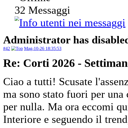
32
Messaggi
Administrator has disabled
#42
Mag-10-26 18:35:53
Re: Corti 2026 - Settiman
Ciao a tutti! Scusate l'assen
ma sono stato fuori per una
per nulla. Ma ora eccomi qui
Interiore e seguendo il tren