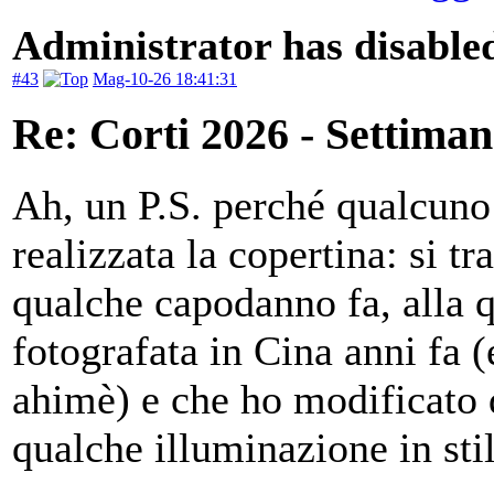
Administrator has disabled
#43
Mag-10-26 18:41:31
Re: Corti 2026 - Settiman
Ah, un P.S. perché qualcuno
realizzata la copertina: si tr
qualche capodanno fa, alla 
fotografata in Cina anni fa 
ahimè) e che ho modificato
qualche illuminazione in st