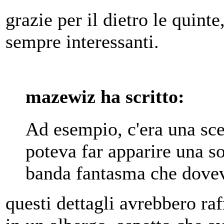
grazie per il dietro le quinte
sempre interessanti.
mazewiz ha scritto:
Ad esempio, c'era una sce
poteva far apparire una so
banda fantasma che dovev
questi dettagli avrebbero raf