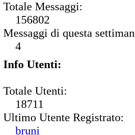
Totale Messaggi:
156802
Messaggi di questa settiman
4
Info Utenti:
Totale Utenti:
18711
Ultimo Utente Registrato:
bruni