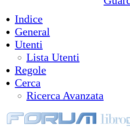
Guarda
Indice
General
Utenti
Lista Utenti
Regole
Cerca
Ricerca Avanzata