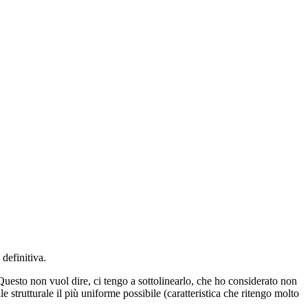
definitiva.
. Questo non vuol dire, ci tengo a sottolinearlo, che ho considerato non
 strutturale il più uniforme possibile (caratteristica che ritengo molto