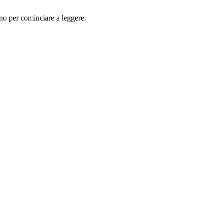
ano per cominciare a leggere.