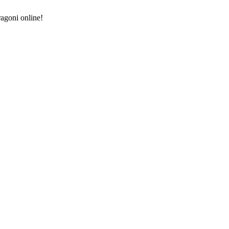
ragoni online!