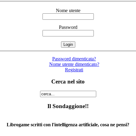
Nome utente
Password
Password dimenticata?
Nome utente dimenticato?
Registrati
Cerca nel sito
Il Sondaggione!!
Librogame scritti con l'intelligenza artificiale, cosa ne pensi?