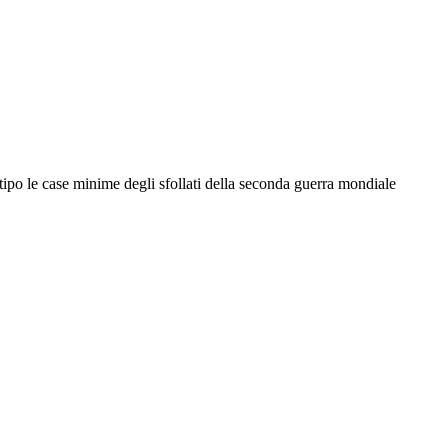
tipo le case minime degli sfollati della seconda guerra mondiale