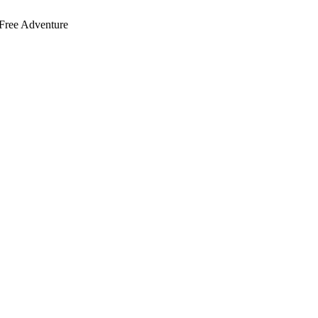
 Free Adventure