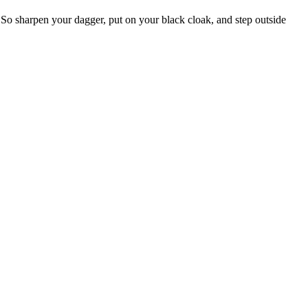
So sharpen your dagger, put on your black cloak, and step outside