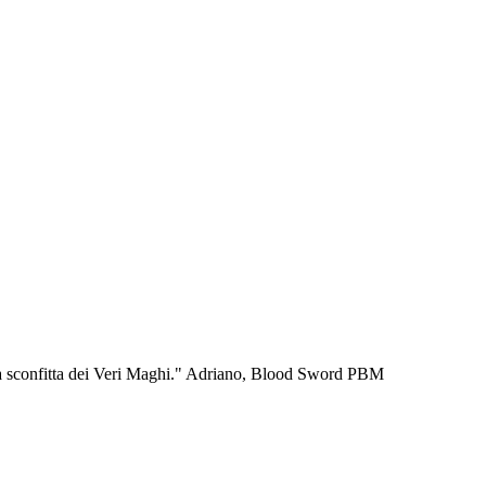
er la sconfitta dei Veri Maghi." Adriano, Blood Sword PBM