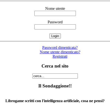
Nome utente
Password
Password dimenticata?
Nome utente dimenticato?
Registrati
Cerca nel sito
Il Sondaggione!!
Librogame scritti con l'intelligenza artificiale, cosa ne pensi?