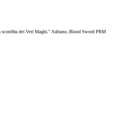
er la sconfitta dei Veri Maghi." Adriano, Blood Sword PBM