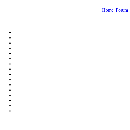
Home
Forum