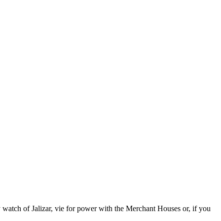
y watch of Jalizar, vie for power with the Merchant Houses or, if you