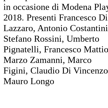
in occasione di Modena Pla
2018. Presenti Francesco Di
Lazzaro, Antonio Costantini
Stefano Rossini, Umberto
Pignatelli, Francesco Mattio
Marzo Zamanni, Marco
Figini, Claudio Di Vincenzo
Mauro Longo