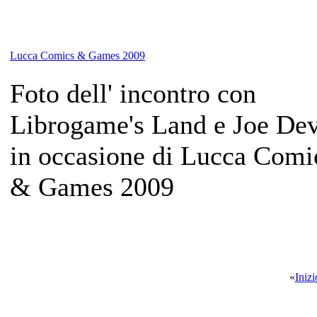
Lucca Comics & Games 2009
Foto dell' incontro con
Librogame's Land e Joe De
in occasione di Lucca Comi
& Games 2009
«
Inizi