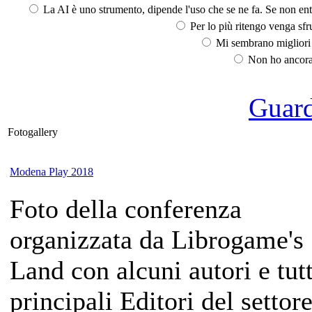
La AI è uno strumento, dipende l'uso che se ne fa. Se non ent
Per lo più ritengo venga sfru
Mi sembrano migliori d
Non ho ancora 
Guarda
Fotogallery
Modena Play 2018
Foto della conferenza
organizzata da Librogame's
Land con alcuni autori e tutt
principali Editori del settor