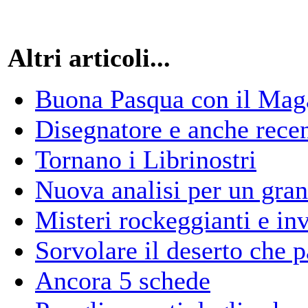
Altri articoli...
Buona Pasqua con il Mag
Disegnatore e anche rece
Tornano i Librinostri
Nuova analisi per un gran
Misteri rockeggianti e inv
Sorvolare il deserto che 
Ancora 5 schede