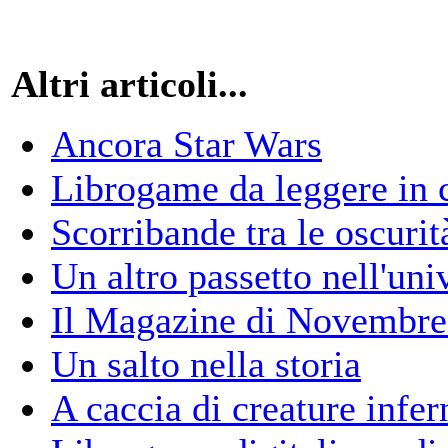
Altri articoli...
Ancora Star Wars
Librogame da leggere in 
Scorribande tra le oscurit
Un altro passetto nell'uni
Il Magazine di Novembre 
Un salto nella storia
A caccia di creature infern