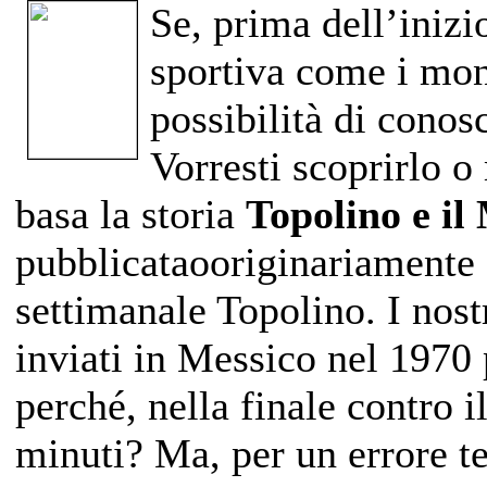
Se, prima dell’iniz
sportiva come i mond
possibilità di conosc
Vorresti scoprirlo o
basa la storia
Topolino e il
pubblicataooriginariamente
settimanale Topolino. I nos
inviati in Messico nel 1970 
perché, nella finale contro i
minuti? Ma, per un errore te