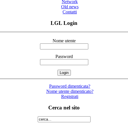
Network
Old news
Contatti
LGL Login
Nome utente
Password
Password dimenticata?
Nome utente dimenticato?
Registrati
Cerca nel sito