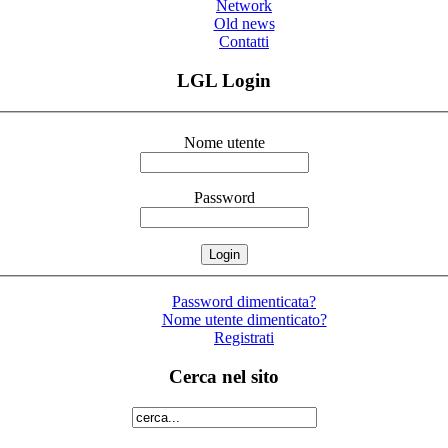
Network
Old news
Contatti
LGL Login
Nome utente
Password
Password dimenticata?
Nome utente dimenticato?
Registrati
Cerca nel sito