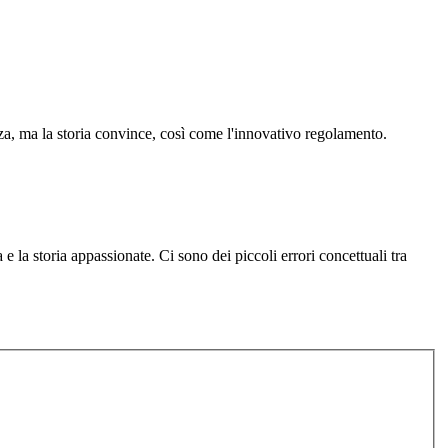
a, ma la storia convince, così come l'innovativo regolamento.
la storia appassionate. Ci sono dei piccoli errori concettuali tra