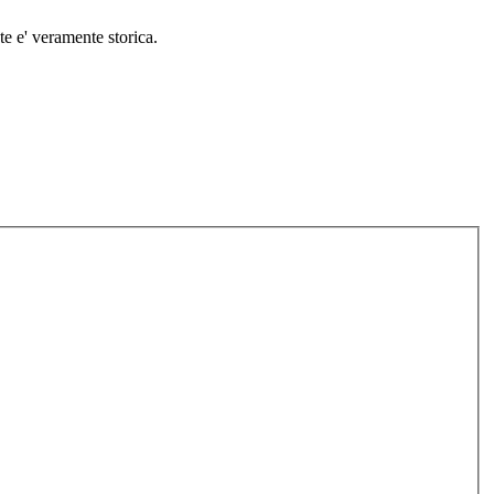
e e' veramente storica.