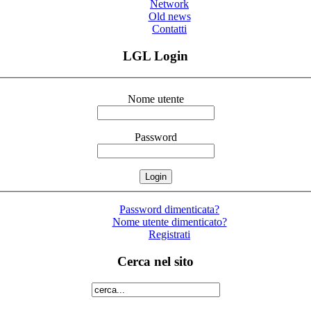
Network
Old news
Contatti
LGL Login
Nome utente
Password
Password dimenticata?
Nome utente dimenticato?
Registrati
Cerca nel sito