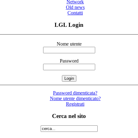
Network
Old news
Contatti
LGL Login
Nome utente
Password
Password dimenticata?
Nome utente dimenticato?
Registrati
Cerca nel sito