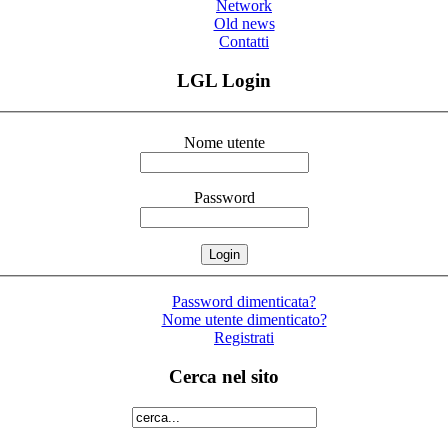
Network
Old news
Contatti
LGL Login
Nome utente
Password
Password dimenticata?
Nome utente dimenticato?
Registrati
Cerca nel sito