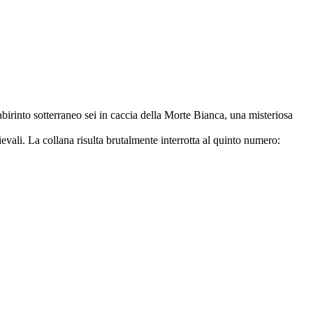
birinto sotterraneo sei in caccia della Morte Bianca, una misteriosa
evali. La collana risulta brutalmente interrotta al quinto numero: