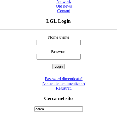
Network
Old news
Contatti
LGL Login
Nome utente
Password
Password dimenticata?
Nome utente dimenticato?
Registrati
Cerca nel sito