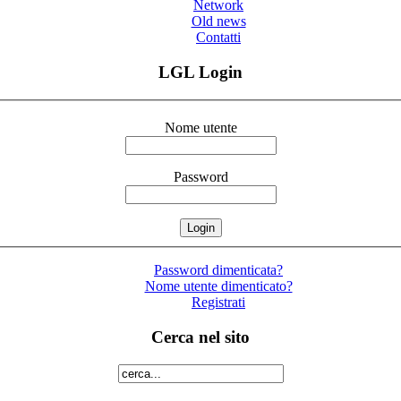
Network
Old news
Contatti
LGL Login
Nome utente
Password
Password dimenticata?
Nome utente dimenticato?
Registrati
Cerca nel sito