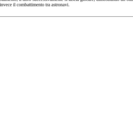
 invece il combattimento tra astronavi.