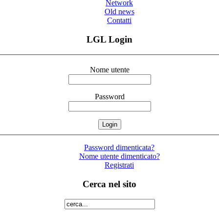
Network
Old news
Contatti
LGL Login
Nome utente
Password
Password dimenticata?
Nome utente dimenticato?
Registrati
Cerca nel sito