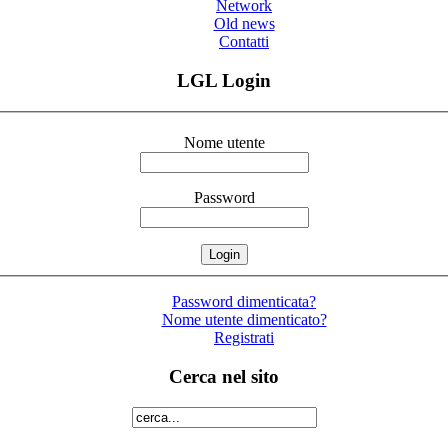
Network
Old news
Contatti
LGL Login
Nome utente
Password
Password dimenticata?
Nome utente dimenticato?
Registrati
Cerca nel sito