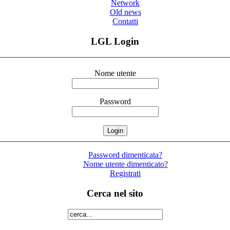
Network
Old news
Contatti
LGL Login
Nome utente
Password
Password dimenticata?
Nome utente dimenticato?
Registrati
Cerca nel sito