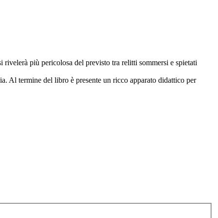
rivelerà più pericolosa del previsto tra relitti sommersi e spietati
rsia. Al termine del libro è presente un ricco apparato didattico per