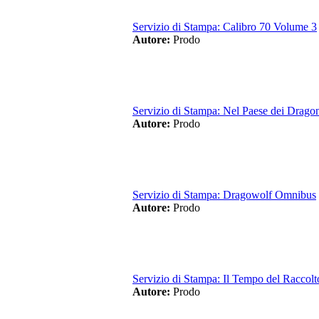
Servizio di Stampa: Calibro 70 Volume 3
Autore:
Prodo
Servizio di Stampa: Nel Paese dei Dragoni
Autore:
Prodo
Servizio di Stampa: Dragowolf Omnibus
Autore:
Prodo
Servizio di Stampa: Il Tempo del Raccolt
Autore:
Prodo