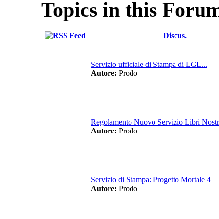
Topics in this Foru
Discus.
Servizio ufficiale di Stampa di LGL...
Autore:
Prodo
Regolamento Nuovo Servizio Libri Nostri
Autore:
Prodo
Servizio di Stampa: Progetto Mortale 4
Autore:
Prodo