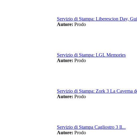
Servizio di Stampa: Liberescion Day, Gui
Autore:
Prodo
Servizio di Stampa: LGL Memories
Autore:
Prodo
Servizio di Stampa: Zork 3 La Caverna de
Autore:
Prodo
Servizio di Stampa Cagliostro 3 Il...
Autore:
Prodo