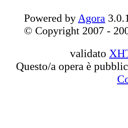
Powered by
Agora
3.0.
© Copyright 2007 - 2009
validato
XH
Questo/a opera è pubblic
C