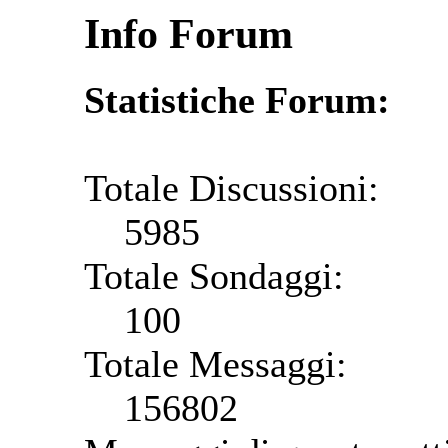
Info Forum
Statistiche Forum:
Totale Discussioni:
5985
Totale Sondaggi:
100
Totale Messaggi:
156802