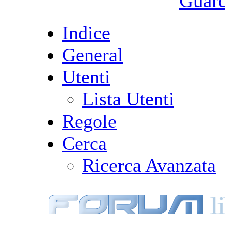
Guarda
Indice
General
Utenti
Lista Utenti
Regole
Cerca
Ricerca Avanzata