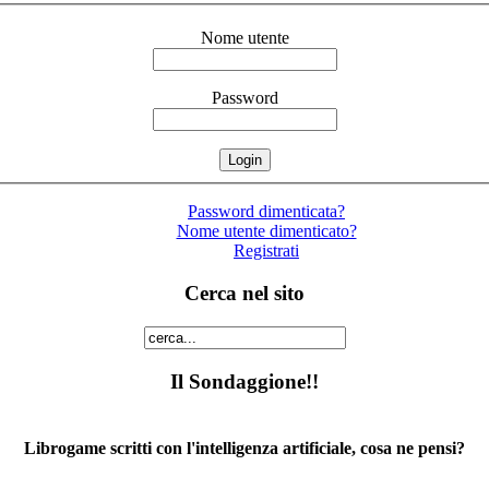
Nome utente
Password
Password dimenticata?
Nome utente dimenticato?
Registrati
Cerca nel sito
Il Sondaggione!!
Librogame scritti con l'intelligenza artificiale, cosa ne pensi?