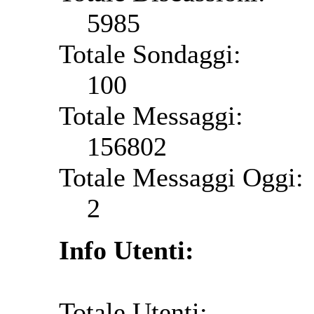
5985
Totale Sondaggi:
100
Totale Messaggi:
156802
Totale Messaggi Oggi:
2
Info Utenti:
Totale Utenti: