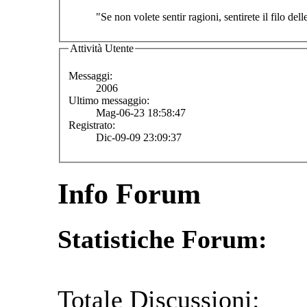
"Se non volete sentir ragioni, sentirete il filo del
Attività Utente
Messaggi:
2006
Ultimo messaggio:
Mag-06-23 18:58:47
Registrato:
Dic-09-09 23:09:37
Info Forum
Statistiche Forum:
Totale Discussioni: