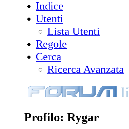
Indice
Utenti
Lista Utenti
Regole
Cerca
Ricerca Avanzata
Profilo: Rygar