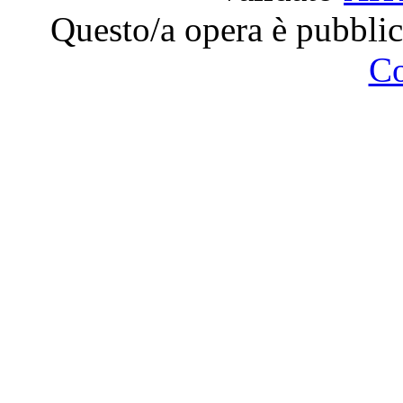
Questo/a opera è pubblic
C